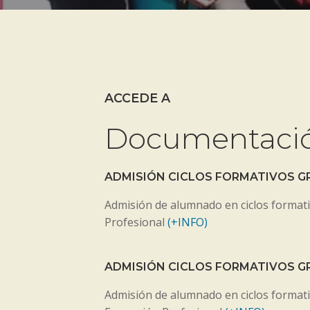
ACCEDE A
Documentación
ADMISIÓN CICLOS FORMATIVOS G
Admisión de alumnado en ciclos format
Profesional
(+INFO)
ADMISIÓN CICLOS FORMATIVOS G
Admisión de alumnado en ciclos format