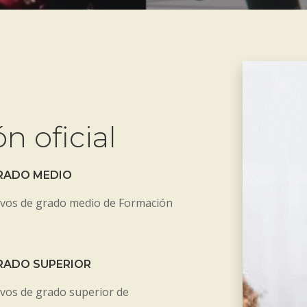
 oficial
RADO MEDIO
ivos de grado medio de Formación
RADO SUPERIOR
ivos de grado superior de