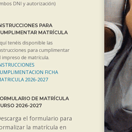
mbos DNI y autorización)
NSTRUCCIONES PARA
CUMPLIMENTAR MATRÍCULA
quí tenéis disponible las
nstrucciones para cumplimentar
l impreso de matrícula.
NSTRUCCIONES
UMPLIMENTACION FICHA
ATRICULA 2026-2027
ORMULARIO DE MATRÍCULA
URSO 2026-2027
escarga el formulario para
ormalizar la matrícula en