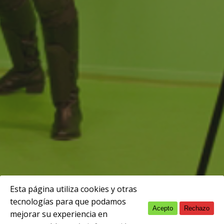
Esta página utiliza cookies y otras
tecnologías para que podamos
Acepto
Rechazo
English
mejorar su experiencia en
Calendario de pruebas finales de