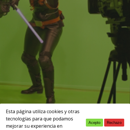
Esta página utiliza cookies y otras
tecnologías para que podamos
Acepto
Rechazo
English
febrero 1, 2024
mejorar su experiencia en