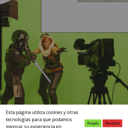
Esta página utiliza cookies y otras
tecnologías para que podamos
Acepto
Rechazo
English
mejorar su experiencia en