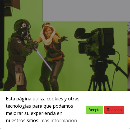
Esta página utiliza cookies y otras
tecnologías para que podamos
Acepto
Rechazo
English
mejorar su experiencia en
nuestros sitios:
más información
Spanish