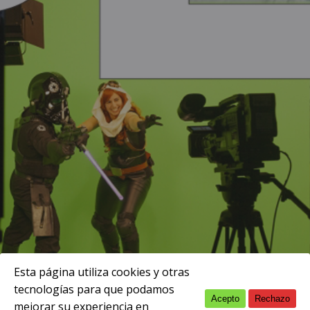
Esta página utiliza cookies y otras
tecnologías para que podamos
Acepto
Rechazo
English
mejorar su experiencia en