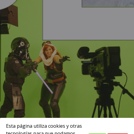
Esta página utiliza cookies y otras
tecnologías para que podamos