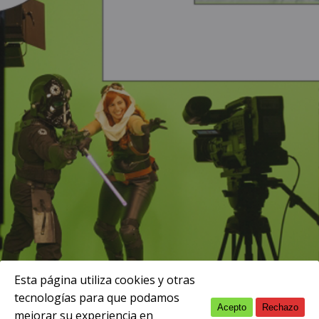
Esta página utiliza cookies y otras
tecnologías para que podamos
Acepto
Rechazo
English
mejorar su experiencia en