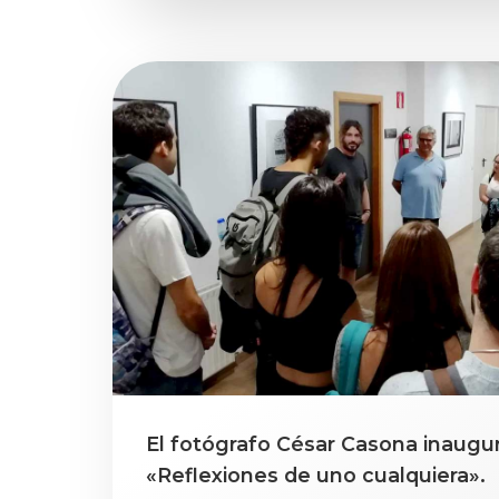
El fotógrafo César Casona inaugur
«Reflexiones de uno cualquiera».