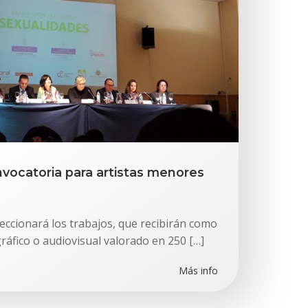
vocatoria para artistas menores
eccionará los trabajos, que recibirán como
ráfico o audiovisual valorado en 250 […]
Más info