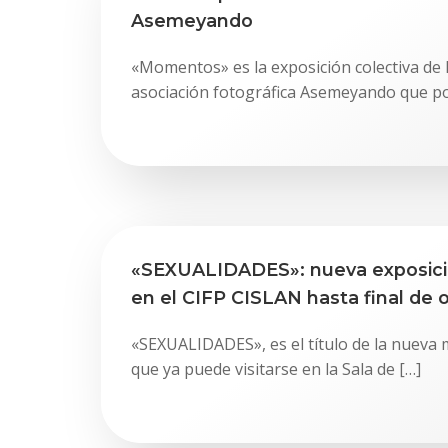
Asemeyando
«Momentos» es la exposición colectiva de 
asociación fotográfica Asemeyando que pod
«SEXUALIDADES»: nueva exposició
en el CIFP CISLAN hasta final de 
«SEXUALIDADES», es el título de la nueva 
que ya puede visitarse en la Sala de […]