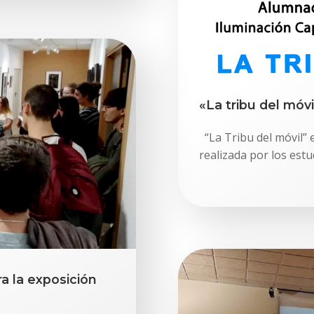
«La tribu del móvi
“La Tribu del móvil” 
realizada por los est
a la exposición