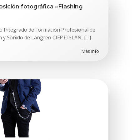
osición fotográfica «Flashing
ro Integrado de Formación Profesional de
 y Sonido de Langreo CIFP CISLAN, […]
Más info