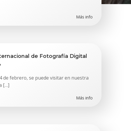
Más info
ernacional de Fotografía Digital
»
4 de febrero, se puede visitar en nuestra
a […]
Más info