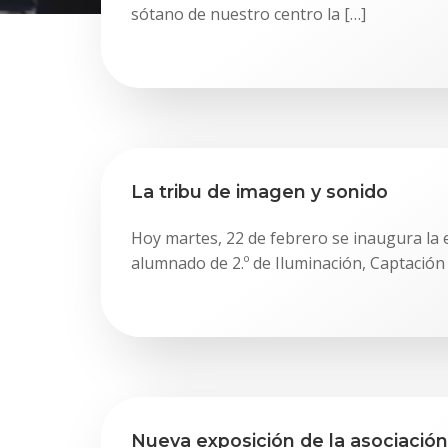
sótano de nuestro centro la […]
La tribu de imagen y sonido
Hoy martes, 22 de febrero se inaugura la 
alumnado de 2.º de Iluminación, Captación 
Nueva exposición de la asociación