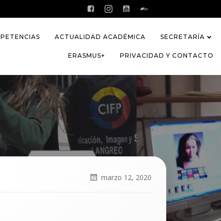
PETENCIAS
ACTUALIDAD ACADÉMICA
SECRETARÍA
ERASMUS+
PRIVACIDAD Y CONTACTO
marzo 12, 2020