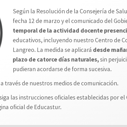
Según la Resolución de la Consejería de Salu
fecha 12 de marzo y el comunicado del Gobie
temporal de la actividad docente presenci
educativos, incluyendo nuestro Centro de 
Langreo. La medida se aplicará
desde mañan
plazo de catorce días naturales,
sin perjuic
pudieran acordarse de forma sucesiva.
 través de nuestros medios de comunicación.
ga las instrucciones oficiales establecidas por e
ina oficial de Educastur.