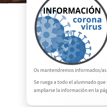
Os mantendremos informados/as a
Se ruega a todo el alumnado que si
ampliarse la información en la pág