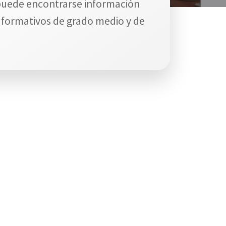
puede encontrarse información
 formativos de grado medio y de