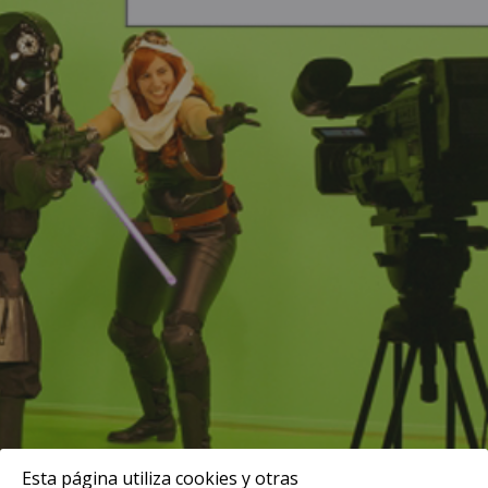
Esta página utiliza cookies y otras