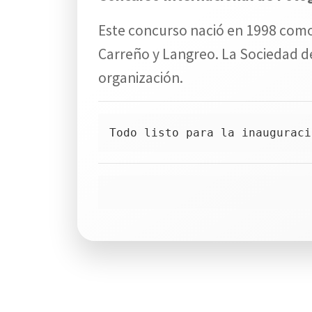
Este concurso nació en 1998 como
Carreño y Langreo. La Sociedad de
organización.
Todo listo para la inauguraci