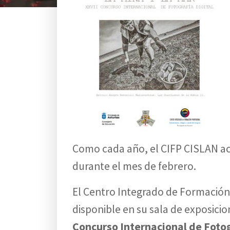
Como cada año, el CIFP CISLAN a
durante el mes de febrero.
El Centro Integrado de Formación
disponible en su sala de exposicio
Concurso Internacional de Fotog