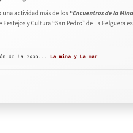
 una actividad más de los
“Encuentros de la Mina
 Festejos y Cultura “San Pedro” de La Felguera es 
ón de la expo...
La mina y La mar