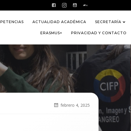
PETENCIAS
ACTUALIDAD ACADÉMICA
SECRETARÍA
ERASMUS+
PRIVACIDAD Y CONTACTO
febrero 4, 2025