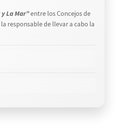
 y La Mar”
entre los Concejos de
la responsable de llevar a cabo la
English