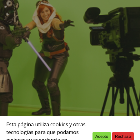
Esta página utiliza cookies y otras
tecnologías para que podamos
Acepto
Rechazo
English