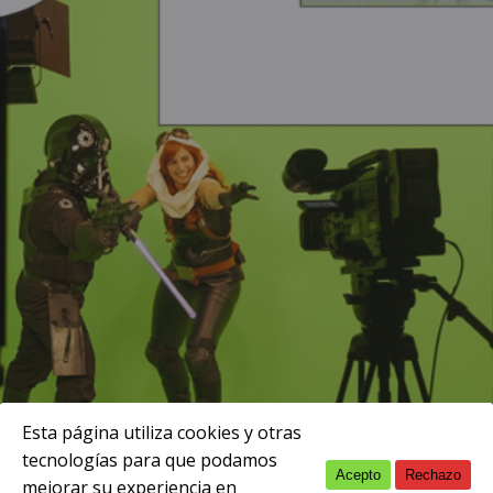
Esta página utiliza cookies y otras
tecnologías para que podamos
Acepto
Rechazo
English
mejorar su experiencia en