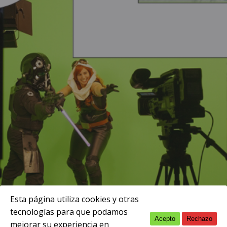
Esta página utiliza cookies y otras
tecnologías para que podamos
Acepto
Rechazo
English
mejorar su experiencia en